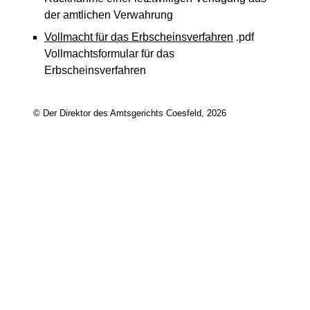
der amtlichen Verwahrung
Vollmacht für das Erbscheinsverfahren
.pdf
Vollmachtsformular für das
Erbscheinsverfahren
© Der Direktor des Amtsgerichts Coesfeld, 2026