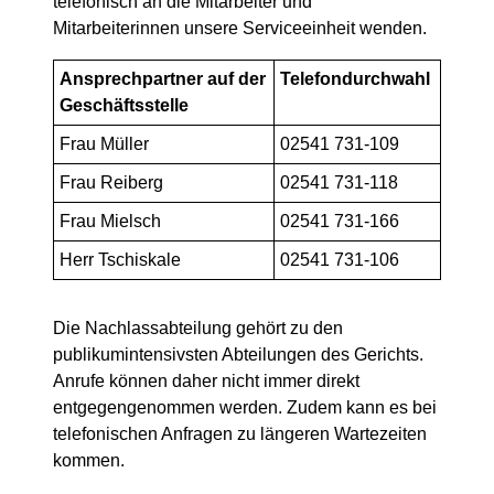
telefonisch an die Mitarbeiter und
Mitarbeiterinnen unsere Serviceeinheit wenden.
Ansprechpartner auf der
Telefondurchwahl
Geschäftsstelle
Frau Müller
02541 731-109
Frau Reiberg
02541 731-118
Frau Mielsch
02541 731-166
Herr Tschiskale
02541 731-106
Die Nachlassabteilung gehört zu den
publikumintensivsten Abteilungen des Gerichts.
Anrufe können daher nicht immer direkt
entgegengenommen werden. Zudem kann es bei
telefonischen Anfragen zu längeren Wartezeiten
kommen.