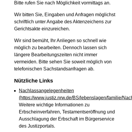
Bitte rufen Sie nach Möglichkeit vormittags an.
Wir bitten Sie, Eingaben und Anfragen möglichst
schriftlich unter Angabe des Aktenzeichens zur
Gerichtsakte einzureichen.
Wir sind bemüht, Ihr Anliegen so schnell wie
möglich zu bearbeiten. Dennoch lassen sich
längere Bearbeitungszeiten nicht immer
vermeiden. Bitte sehen Sie soweit möglich von
telefonischen Sachstandsanfragen ab.
Nützliche Links
Nachlassangelegenheiten
(https://www.justiz.nrw.de/BS/lebenslagen/familie/Nac
Weitere wichtige Informationen zu
Erbscheinverfahren, Testamentseröffnung und
Ausschlagung der Erbschaft im Bürgerservice
des Justizportals.