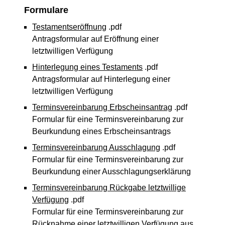
Formulare
Testamentseröffnung
.pdf
Antragsformular auf Eröffnung einer
letztwilligen Verfügung
Hinterlegung eines Testaments
.pdf
Antragsformular auf Hinterlegung einer
letztwilligen Verfügung
Terminsvereinbarung Erbscheinsantrag
.pdf
Formular für eine Terminsvereinbarung zur
Beurkundung eines Erbscheinsantrags
Terminsvereinbarung Ausschlagung
.pdf
Formular für eine Terminsvereinbarung zur
Beurkundung einer Ausschlagungserklärung
Terminsvereinbarung Rückgabe letztwillige
Verfügung
.pdf
Formular für eine Terminsvereinbarung zur
Rücknahme einer letztwilligen Verfügung aus