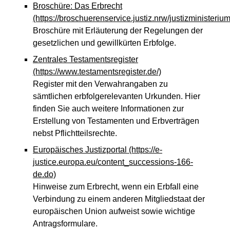
Broschüre: Das Erbrecht
(https://broschuerenservice.justiz.nrw/justizministeri
Broschüre mit Erläuterung der Regelungen der
gesetzlichen und gewillkürten Erbfolge.
Zentrales Testamentsregister
(https://www.testamentsregister.de/)
Register mit den Verwahrangaben zu
sämtlichen erbfolgerelevanten Urkunden. Hier
finden Sie auch weitere Informationen zur
Erstellung von Testamenten und Erbverträgen
nebst Pflichtteilsrechte.
Europäisches Justizportal
(https://e-
justice.europa.eu/content_successions-166-
de.do)
Hinweise zum Erbrecht, wenn ein Erbfall eine
Verbindung zu einem anderen Mitgliedstaat der
europäischen Union aufweist sowie wichtige
Antragsformulare.