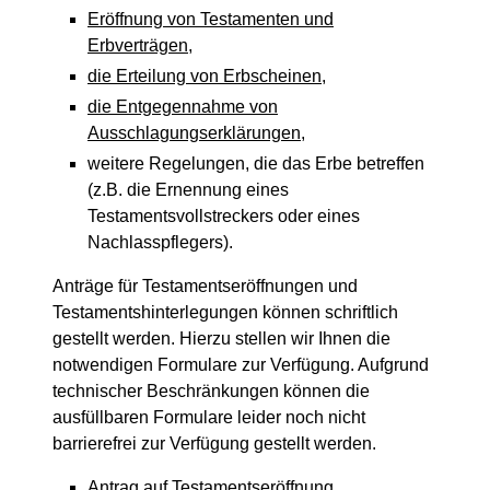
Eröffnung von Testamenten und
Erbverträgen
,
die Erteilung von Erbscheinen
,
die Entgegennahme von
Ausschlagungserklärungen
,
weitere Regelungen, die das Erbe betreffen
(z.B. die Ernennung eines
Testamentsvollstreckers oder eines
Nachlasspflegers).
Anträge für Testamentseröffnungen und
Testamentshinterlegungen können schriftlich
gestellt werden. Hierzu stellen wir Ihnen die
notwendigen Formulare zur Verfügung. Aufgrund
technischer Beschränkungen können die
ausfüllbaren Formulare leider noch nicht
barrierefrei zur Verfügung gestellt werden.
Antrag auf Testamentseröffnung