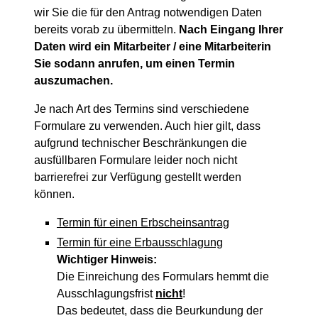
wir Sie die für den Antrag notwendigen Daten
bereits vorab zu übermitteln.
Nach Eingang Ihrer
Daten
wird ein Mitarbeiter / eine Mitarbeiterin
Sie sodann anrufen, um einen Termin
auszumachen.
Je nach Art des Termins sind verschiedene
Formulare zu verwenden. Auch hier gilt, dass
aufgrund technischer Beschränkungen die
ausfüllbaren Formulare leider noch nicht
barrierefrei zur Verfügung gestellt werden
können.
Termin für einen Erbscheinsantrag
Termin für eine Erbausschlagung
Wichtiger Hinweis:
Die Einreichung des Formulars hemmt die
Ausschlagungsfrist
nicht
!
Das bedeutet, dass die Beurkundung der