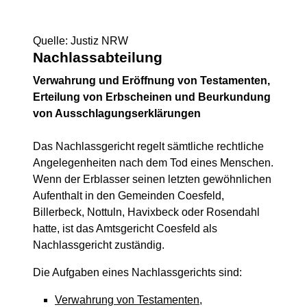
Quelle: Justiz NRW
Nachlassabteilung
Verwahrung und Eröffnung von Testamenten,
Erteilung von Erbscheinen und Beurkundung
von Ausschlagungserklärungen
Das Nachlassgericht regelt sämtliche rechtliche
Angelegenheiten nach dem Tod eines Menschen.
Wenn der Erblasser seinen letzten gewöhnlichen
Aufenthalt in den Gemeinden Coesfeld,
Billerbeck, Nottuln, Havixbeck oder Rosendahl
hatte, ist das Amtsgericht Coesfeld als
Nachlassgericht zuständig.
Die Aufgaben eines Nachlassgerichts sind:
Verwahrung von Testamenten
,