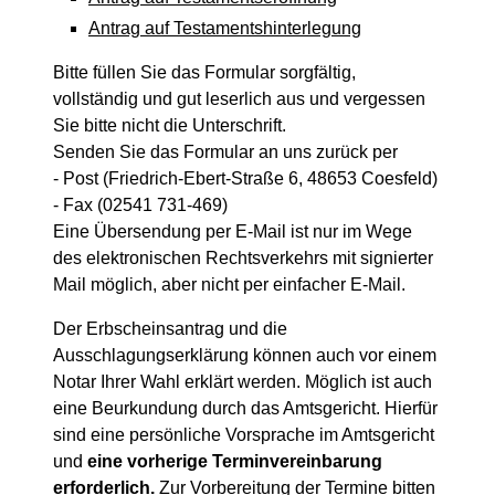
Antrag auf Testamentshinterlegung
Bitte füllen Sie das Formular sorgfältig,
vollständig und gut leserlich aus und vergessen
Sie bitte nicht die Unterschrift.
Senden Sie das Formular an uns zurück per
- Post (Friedrich-Ebert-Straße 6, 48653 Coesfeld)
- Fax (02541 731-469)
Eine Übersendung per E-Mail ist nur im Wege
des elektronischen Rechtsverkehrs mit signierter
Mail möglich, aber nicht per einfacher E-Mail.
Der Erbscheinsantrag und die
Ausschlagungserklärung können auch vor einem
Notar Ihrer Wahl erklärt werden. Möglich ist auch
eine Beurkundung durch das Amtsgericht. Hierfür
sind eine persönliche Vorsprache im Amtsgericht
und
eine vorherige Terminvereinbarung
erforderlich.
Zur Vorbereitung der Termine bitten