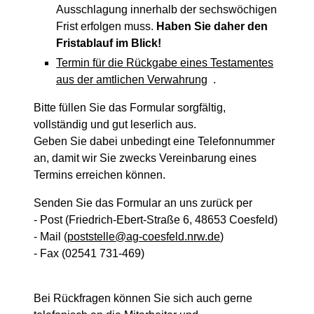
Ausschlagung innerhalb der sechswöchigen
Frist erfolgen muss.
Haben Sie daher den
Fristablauf im Blick!
Termin für die Rückgabe eines Testamentes
aus der amtlichen Verwahrung
.
Bitte füllen Sie das Formular sorgfältig,
vollständig und gut leserlich aus.
Geben Sie dabei unbedingt eine Telefonnummer
an, damit wir Sie zwecks Vereinbarung eines
Termins erreichen können.
Senden Sie das Formular an uns zurück per
- Post (Friedrich-Ebert-Straße 6, 48653 Coesfeld)
- Mail (
poststelle@ag-coesfeld.nrw.de
)
- Fax (02541 731-469)
Bei Rückfragen können Sie sich auch gerne