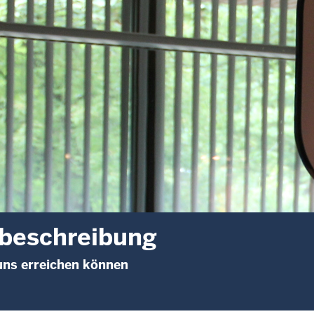
beschreibung
uns erreichen können