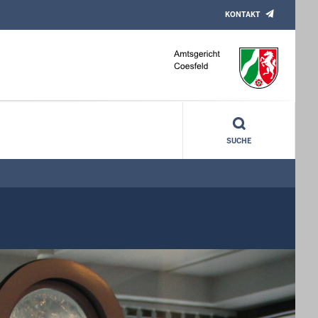
KONTAKT
SUCHE