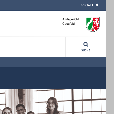
KONTAKT
SUCHE