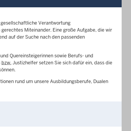
 gesellschaftliche Verantwortung
 gerechtes Miteinander. Eine große Aufgabe, die wir
end auf der Suche nach den passenden
 und Quereinsteigerinnen sowie Berufs- und
n
bzw.
Justizhelfer setzen Sie sich dafür ein, dass die
können.
mationen rund um unsere Ausbildungsberufe, Dualen