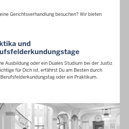
 eine Gerichtsverhandlung besuchen? Wir bieten
ktika und
ufsfelderkundungstage
ne Ausbildung oder ein Duales Studium bei der Justiz
ichtige für Dich ist, erfährst Du am Besten durch
 Berufsfelderkundungstag oder ein Praktikum.