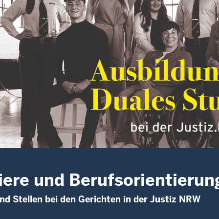
iere und Berufsorientierun
nd Stellen bei den Gerichten in der Justiz NRW