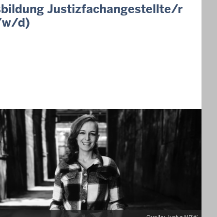
bildung Justizfachangestellte/r
/w/d)