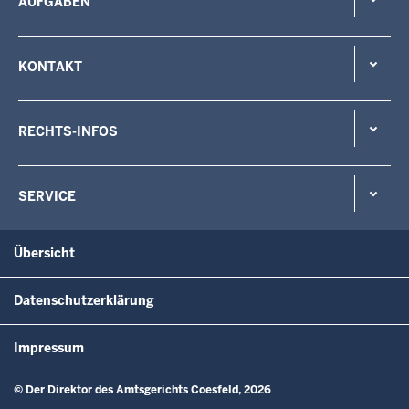
AUFGABEN
KONTAKT
RECHTS-INFOS
SERVICE
Übersicht
Datenschutzerklärung
Impressum
© Der Direktor des Amtsgerichts Coesfeld, 2026