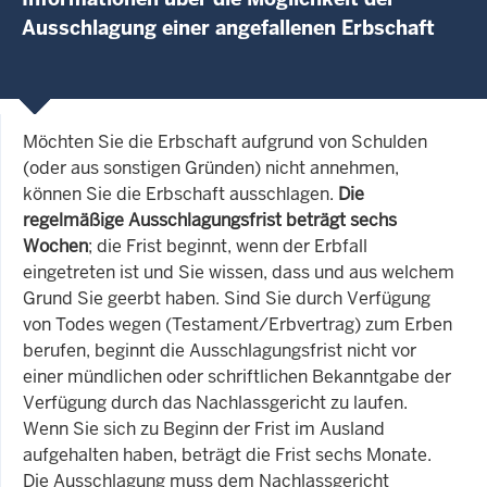
Ausschlagung einer angefallenen Erbschaft
Möchten Sie die Erbschaft aufgrund von Schulden
(oder aus sonstigen Gründen) nicht annehmen,
können Sie die Erbschaft ausschlagen.
Die
regelmäßige Ausschlagungsfrist beträgt sechs
Wochen
; die Frist beginnt, wenn der Erbfall
eingetreten ist und Sie wissen, dass und aus welchem
Grund Sie geerbt haben. Sind Sie durch Verfügung
von Todes wegen (Testament/Erbvertrag) zum Erben
berufen, beginnt die Ausschlagungsfrist nicht vor
einer mündlichen oder schriftlichen Bekanntgabe der
Verfügung durch das Nachlassgericht zu laufen.
Wenn Sie sich zu Beginn der Frist im Ausland
aufgehalten haben, beträgt die Frist sechs Monate.
Die Ausschlagung muss dem Nachlassgericht