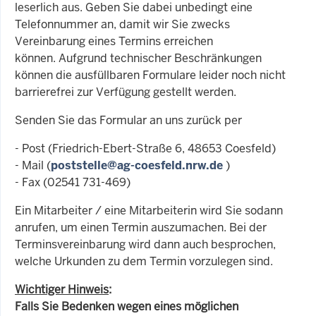
leserlich aus. Geben Sie dabei unbedingt eine
Telefonnummer an, damit wir Sie zwecks
Vereinbarung eines Termins erreichen
können. Aufgrund technischer Beschränkungen
können die ausfüllbaren Formulare leider noch nicht
barrierefrei zur Verfügung gestellt werden.
Senden Sie das Formular an uns zurück per
- Post (Friedrich-Ebert-Straße 6, 48653 Coesfeld)
- Mail (
poststelle@ag-coesfeld.nrw.de
)
- Fax (02541 731-469)
Ein Mitarbeiter / eine Mitarbeiterin wird Sie sodann
anrufen, um einen Termin auszumachen. Bei der
Terminsvereinbarung wird dann auch besprochen,
welche Urkunden zu dem Termin vorzulegen sind.
Wichtiger Hinweis
:
Falls Sie Bedenken wegen eines möglichen