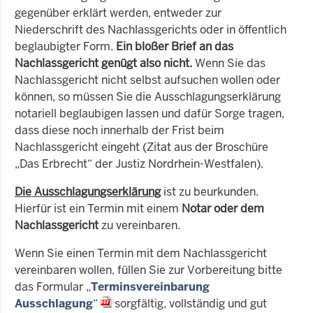
gegenüber erklärt werden, entweder zur
Niederschrift des Nachlassgerichts oder in öffentlich
beglaubigter Form.
Ein bloßer Brief an das
Nachlassgericht genügt also nicht.
Wenn Sie das
Nachlassgericht nicht selbst aufsuchen wollen oder
können, so müssen Sie die Ausschlagungserklärung
notariell beglaubigen lassen und dafür Sorge tragen,
dass diese noch innerhalb der Frist beim
Nachlassgericht eingeht (Zitat aus der Broschüre
„Das Erbrecht“ der Justiz Nordrhein-Westfalen).
Die Ausschlagungserklärung
ist zu beurkunden.
Hierfür ist ein Termin mit einem
Notar oder dem
Nachlassgericht
zu vereinbaren.
Wenn Sie einen Termin mit dem Nachlassgericht
vereinbaren wollen, füllen Sie zur Vorbereitung bitte
das Formular „
Terminsvereinbarung
Ausschlagung
“
sorgfältig, vollständig und gut