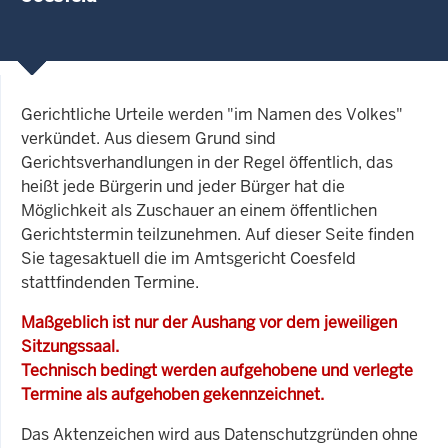
Gerichtliche Urteile werden "im Namen des Volkes"
verkündet. Aus diesem Grund sind
Gerichtsverhandlungen in der Regel öffentlich, das
heißt jede Bürgerin und jeder Bürger hat die
Möglichkeit als Zuschauer an einem öffentlichen
Gerichtstermin teilzunehmen. Auf dieser Seite finden
Sie tagesaktuell die im Amtsgericht Coesfeld
stattfindenden Termine.
Maßgeblich ist nur der Aushang vor dem jeweiligen
Sitzungssaal.
Technisch bedingt werden aufgehobene und verlegte
Termine als aufgehoben gekennzeichnet.
Das Aktenzeichen wird aus Datenschutzgründen ohne