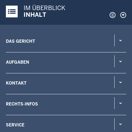
IM ÜBERBLICK
Justiz-Portal im Überblick:
INHALT
DAS GERICHT
AUFGABEN
KONTAKT
RECHTS-INFOS
SERVICE