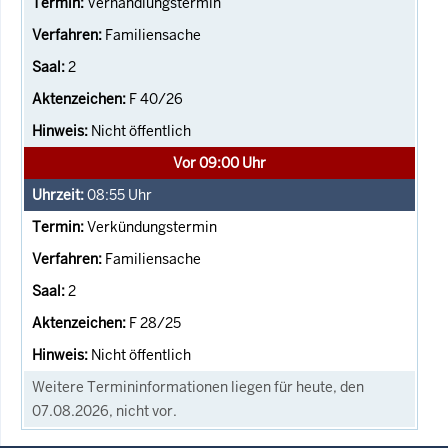
Verhandlungstermin
Familiensache
2
F 40/26
Nicht öffentlich
Vor 09:00 Uhr
08:55
Uhr
Verkündungstermin
Familiensache
2
F 28/25
Nicht öffentlich
Weitere Termininformationen liegen für heute, den
07.08.2026, nicht vor.