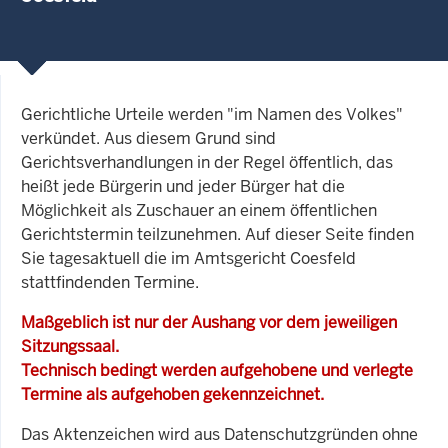
Gerichtliche Urteile werden "im Namen des Volkes"
verkündet. Aus diesem Grund sind
Gerichtsverhandlungen in der Regel öffentlich, das
heißt jede Bürgerin und jeder Bürger hat die
Möglichkeit als Zuschauer an einem öffentlichen
Gerichtstermin teilzunehmen. Auf dieser Seite finden
Sie tagesaktuell die im Amtsgericht Coesfeld
stattfindenden Termine.
Maßgeblich ist nur der Aushang vor dem jeweiligen
Sitzungssaal.
Technisch bedingt werden aufgehobene und verlegte
Termine als aufgehoben gekennzeichnet.
Das Aktenzeichen wird aus Datenschutzgründen ohne